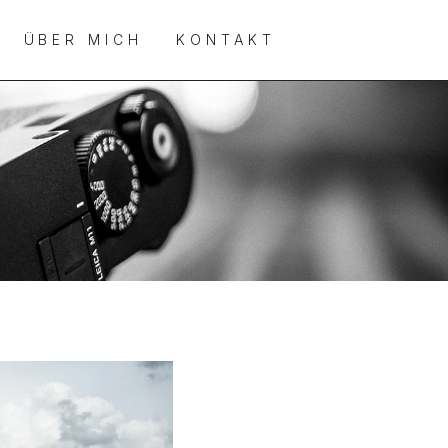
ÜBER MICH
KONTAKT