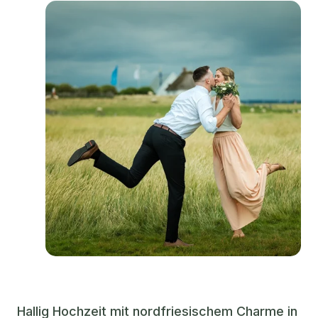
Hallig Hochzeit mit nordfriesischem Charme in