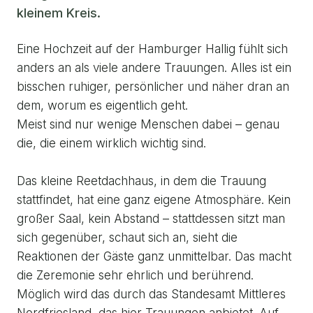
kleinem Kreis.
Eine Hochzeit auf der Hamburger Hallig fühlt sich
anders an als viele andere Trauungen. Alles ist ein
bisschen ruhiger, persönlicher und näher dran an
dem, worum es eigentlich geht.
Meist sind nur wenige Menschen dabei – genau
die, die einem wirklich wichtig sind.
Das kleine Reetdachhaus, in dem die Trauung
stattfindet, hat eine ganz eigene Atmosphäre. Kein
großer Saal, kein Abstand – stattdessen sitzt man
sich gegenüber, schaut sich an, sieht die
Reaktionen der Gäste ganz unmittelbar. Das macht
die Zeremonie sehr ehrlich und berührend.
Möglich wird das durch das Standesamt Mittleres