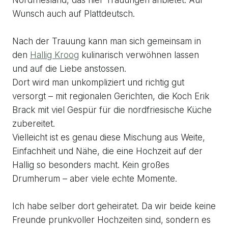
Nordfriesland, das hier Trauungen anbietet. Auf
Wunsch auch auf Plattdeutsch.
Nach der Trauung kann man sich gemeinsam in
den
Hallig Kroog
kulinarisch verwöhnen lassen
und auf die Liebe anstossen.
Dort wird man unkompliziert und richtig gut
versorgt – mit regionalen Gerichten, die Koch Erik
Brack mit viel Gespür für die nordfriesische Küche
zubereitet.
Vielleicht ist es genau diese Mischung aus Weite,
Einfachheit und Nähe, die eine Hochzeit auf der
Hallig so besonders macht. Kein großes
Drumherum – aber viele echte Momente.
Ich habe selber dort geheiratet. Da wir beide keine
Freunde prunkvoller Hochzeiten sind, sondern es