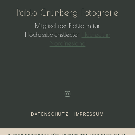
Pablo Grünberg Fotografie
Mitglied der Plattform für
Hochzeitsdienstleister
Hochzeit in
Nordfriesland
DATENSCHUTZ
IMPRESSUM