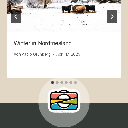
Winter in Nordfriesland
Von
Pablo Grünberg
April 17, 2025