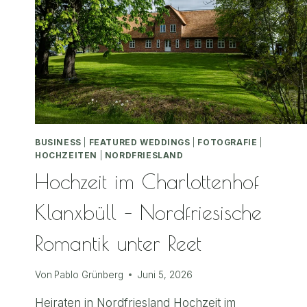
BUSINESS
|
FEATURED WEDDINGS
|
FOTOGRAFIE
|
HOCHZEITEN
|
NORDFRIESLAND
Hochzeit im Charlottenhof
Klanxbüll – Nordfriesische
Romantik unter Reet
Von
Pablo Grünberg
Juni 5, 2026
Heiraten in Nordfriesland Hochzeit im