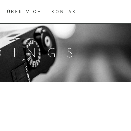
ÜBER MICH
KONTAKT
DINGS