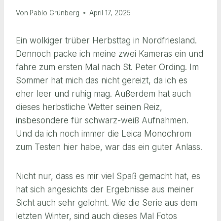
Von
Pablo Grünberg
April 17, 2025
Ein wolkiger trüber Herbsttag in Nordfriesland.
Dennoch packe ich meine zwei Kameras ein und
fahre zum ersten Mal nach St. Peter Ording. Im
Sommer hat mich das nicht gereizt, da ich es
eher leer und ruhig mag. Außerdem hat auch
dieses herbstliche Wetter seinen Reiz,
insbesondere für schwarz-weiß Aufnahmen.
Und da ich noch immer die Leica Monochrom
zum Testen hier habe, war das ein guter Anlass.
Nicht nur, dass es mir viel Spaß gemacht hat, es
hat sich angesichts der Ergebnisse aus meiner
Sicht auch sehr gelohnt. Wie die Serie aus dem
letzten Winter, sind auch dieses Mal Fotos