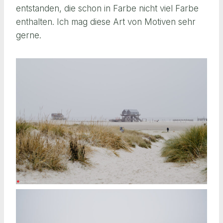
entstanden, die schon in Farbe nicht viel Farbe
enthalten. Ich mag diese Art von Motiven sehr
gerne.