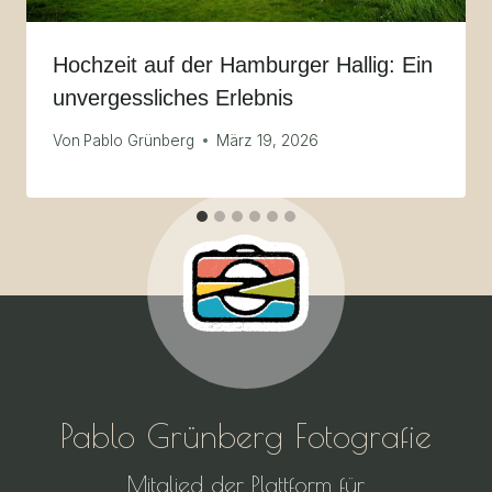
Hochzeit auf der Hamburger Hallig: Ein
unvergessliches Erlebnis
Von
Pablo Grünberg
März 19, 2026
Pablo Grünberg Fotografie
Mitglied der Plattform für