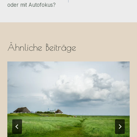
oder mit Autofokus?
Ähnliche Beiträge