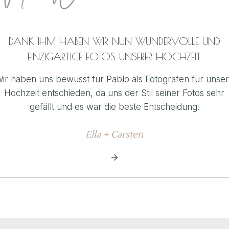
DANK IHM HABEN WIR NUN WUNDERVOLLE UND
EINZIGARTIGE FOTOS UNSERER HOCHZEIT
ir haben uns bewusst für Pablo als Fotografen für unse
Hochzeit entschieden, da uns der Stil seiner Fotos sehr
gefällt und es war die beste Entscheidung!
Ella + Carsten