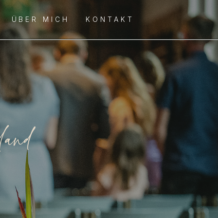
ÜBER MICH
KONTAKT
land