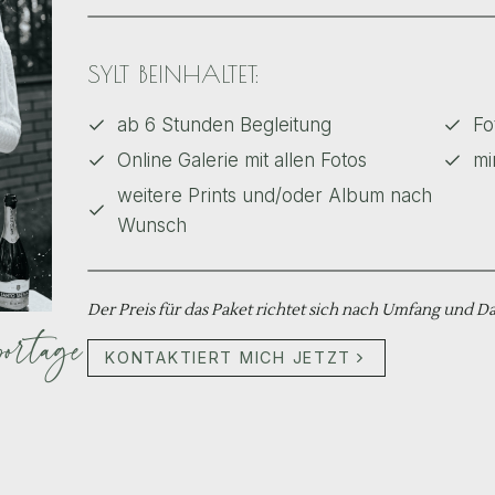
SYLT BEINHALTET:
ab 6 Stunden Begleitung
Fo
Online Galerie mit allen Fotos
mi
weitere Prints und/oder Album nach
Wunsch
Der Preis für das Paket richtet sich nach Umfang und D
portage
KONTAKTIERT MICH JETZT