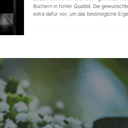
Büchern in hoher Qualität. Die gewünscht
extra dafür vor, um das bestmögliche Erge