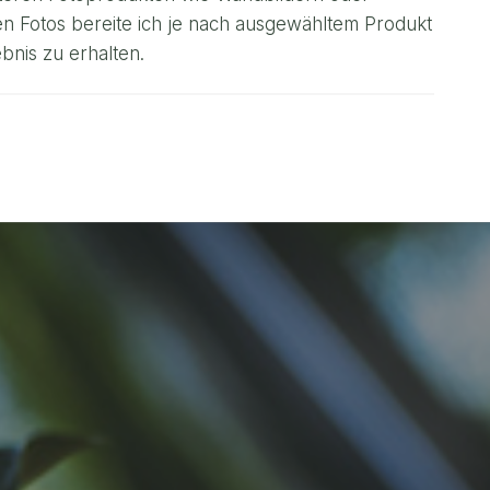
en Fotos bereite ich je nach ausgewähltem Produkt
bnis zu erhalten.