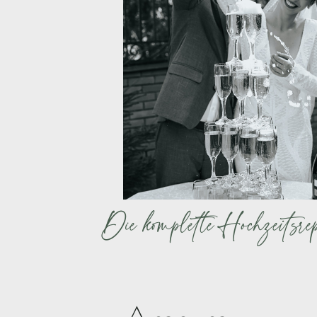
Die komplette Hochzeitsre